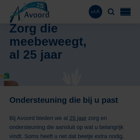
A
A
A
Zorg die
meebeweegt,
al 25 jaar
Ondersteuning die bij u past
Bij Avoord bieden we al
25 jaar
zorg en
ondersteuning die aansluit op wat u belangrijk
vindt. Soms heeft u net dat beetje extra nodig,