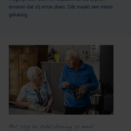
ervaren dat zij ertoe doen. Dát maakt een mens
gelukkig.
Met zorg en ondersteuning op maat