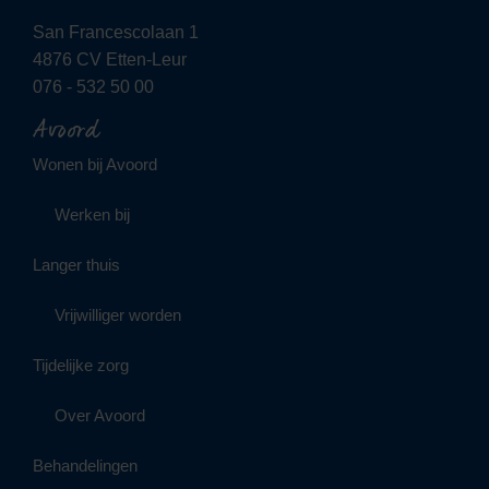
San Francescolaan 1
4876 CV Etten-Leur
076 - 532 50 00
Avoord
Wonen bij Avoord
Werken bij
Langer thuis
Vrijwilliger worden
Tijdelijke zorg
Over Avoord
Behandelingen