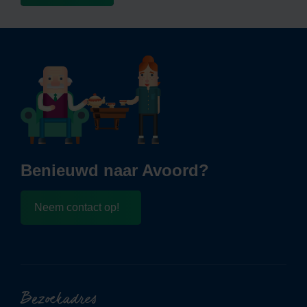
Benieuwd naar Avoord?
Neem contact op!
Bezoekadres