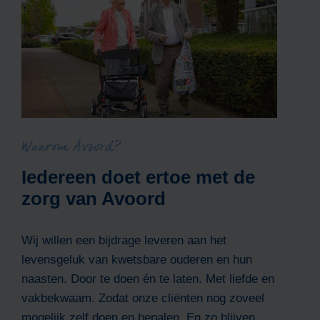
Waarom Avoord?
Iedereen doet ertoe met de
zorg van Avoord
Wij willen een bijdrage leveren aan het
levensgeluk van kwetsbare ouderen en hun
naasten. Door te doen én te laten. Met liefde en
vakbekwaam. Zodat onze cliënten nog zoveel
mogelijk zelf doen en bepalen. En zo blijven