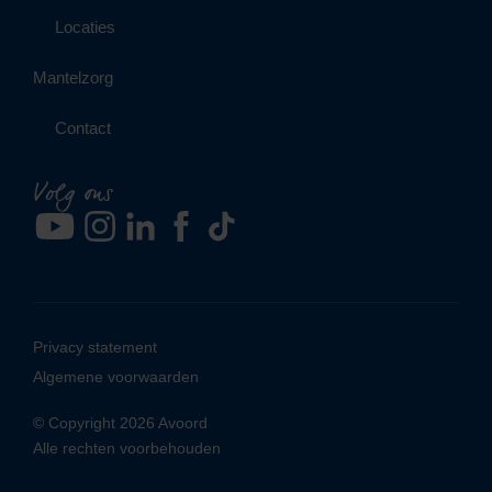
Locaties
Mantelzorg
Contact
Volg ons
Privacy statement
Algemene voorwaarden
© Copyright 2026 Avoord
Alle rechten voorbehouden