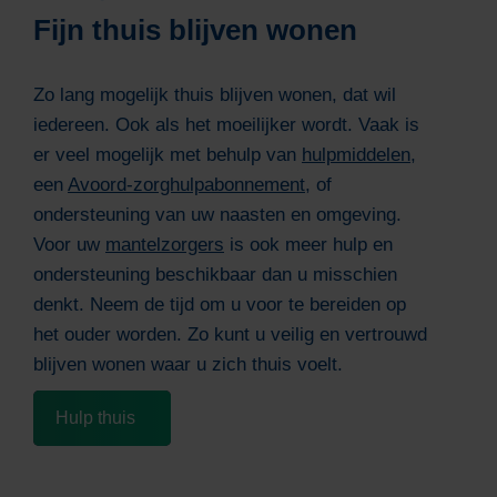
Fijn thuis blijven wonen
Zo lang mogelijk thuis blijven wonen, dat wil
iedereen. Ook als het moeilijker wordt. Vaak is
er veel mogelijk met behulp van
hulpmiddelen
,
een
Avoord-zorghulpabonnement
, of
ondersteuning van uw naasten en omgeving.
Voor uw
mantelzorgers
is ook meer hulp en
ondersteuning beschikbaar dan u misschien
denkt. Neem de tijd om u voor te bereiden op
het ouder worden. Zo kunt u veilig en vertrouwd
blijven wonen waar u zich thuis voelt.
Hulp thuis