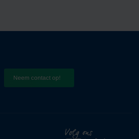
Neem contact op!
Volg ons