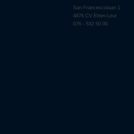
San Francescolaan 1
4876 CV Etten-Leur
076 - 532 50 00