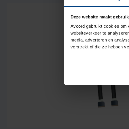
Deze website maakt gebruik
Avoord gebruikt cookies om c
websiteverkeer te analyseren
media, adverteren en analys
verstrekt of die ze hebben v