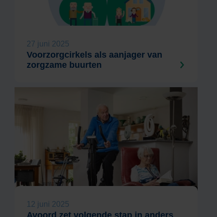
27 juni 2025
Voorzorgcirkels als aanjager van
zorgzame buurten
12 juni 2025
Avoord zet volgende stap in anders