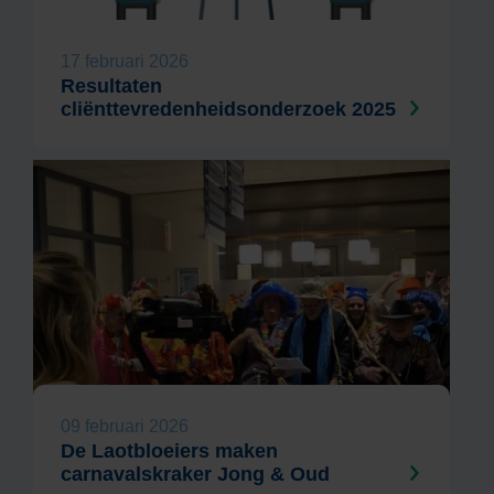
17 februari 2026
Resultaten
cliënttevredenheidsonderzoek 2025
09 februari 2026
De Laotbloeiers maken
carnavalskraker Jong & Oud