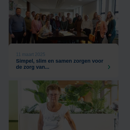
11 maart 2025
Simpel, slim en samen zorgen voor
de zorg van...