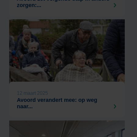
zorgen:...
12 maart 2025
Avoord verandert mee: op weg
naar...