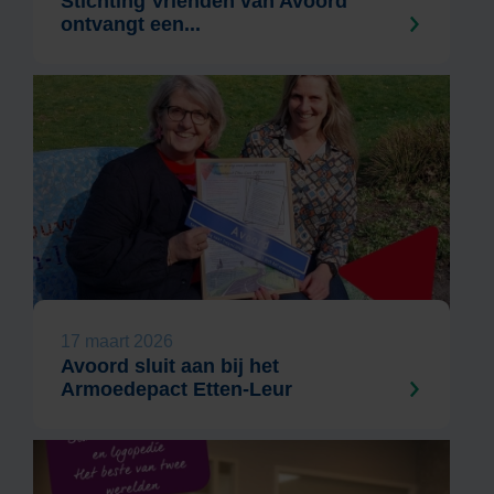
Stichting Vrienden van Avoord
ontvangt een...
17 maart 2026
Avoord sluit aan bij het
Armoedepact Etten-Leur