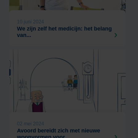
10 juni 2024
We zijn zelf het medicijn: het belang
van...
02 mei 2024
Avoord bereidt zich met nieuwe
woonvormen voor...