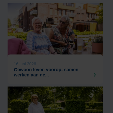
16 juni 2026
Gewoon leven voorop: samen
werken aan de...