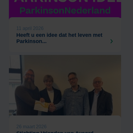
11 april 2026
Heeft u een idee dat het leven met
Parkinson...
26 maart 2026