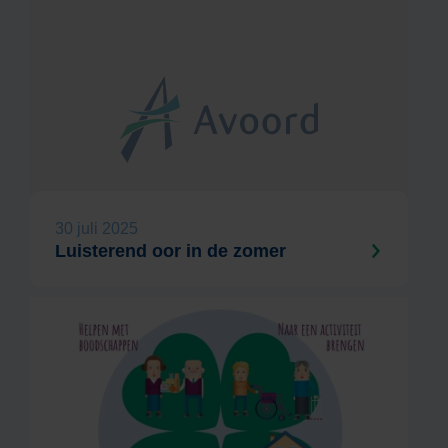
30 juli 2025
Luisterend oor in de zomer