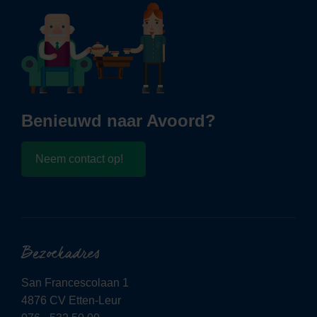
Benieuwd naar Avoord?
Neem contact op!
Bezoekadres
San Francescolaan 1
4876 CV Etten-Leur