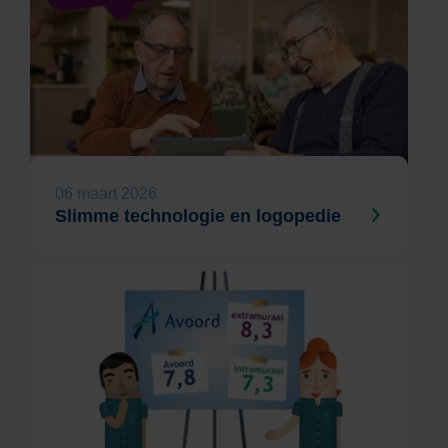
06 maart 2026
Slimme technologie en logopedie