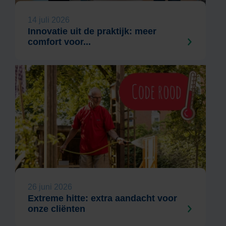
14 juli 2026
Innovatie uit de praktijk: meer
comfort voor...
26 juni 2026
Extreme hitte: extra aandacht voor
onze cliënten