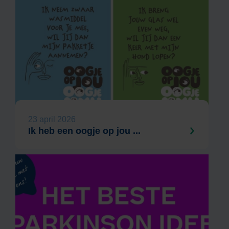
23 april 2026
Ik heb een oogje op jou ...