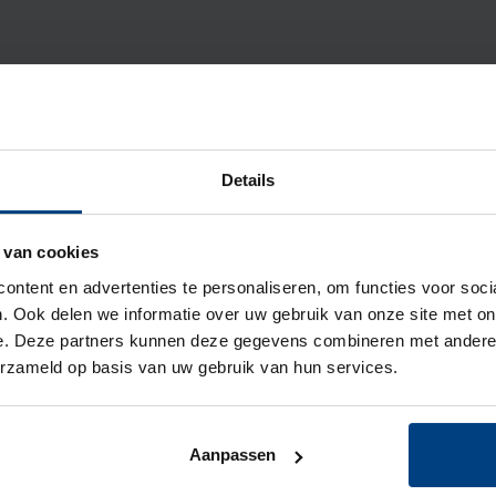
Details
 van cookies
ontent en advertenties te personaliseren, om functies voor soc
. Ook delen we informatie over uw gebruik van onze site met on
e. Deze partners kunnen deze gegevens combineren met andere i
erzameld op basis van uw gebruik van hun services.
Aanpassen