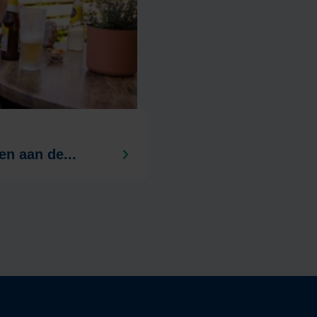
n aan de...