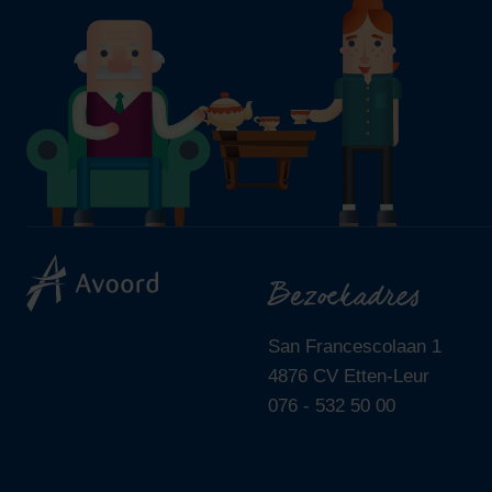
Bezoekadres
San Francescolaan 1
4876 CV Etten-Leur
076 - 532 50 00