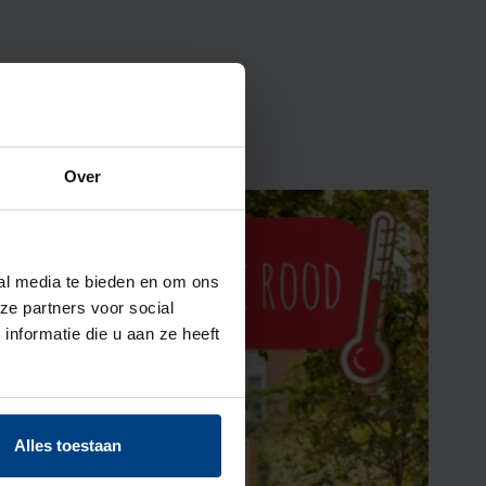
Over
ial media te bieden en om ons
ze partners voor social
nformatie die u aan ze heeft
Alles toestaan