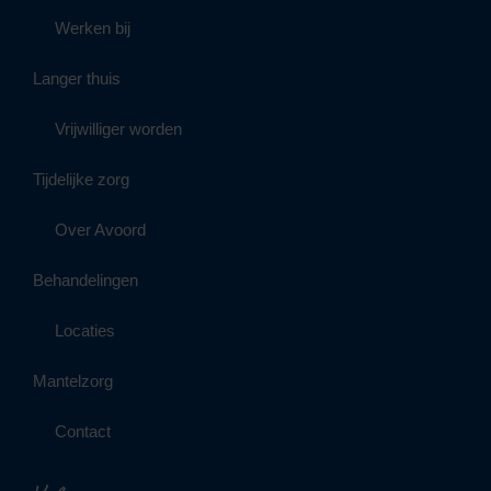
Werken bij
Langer thuis
Vrijwilliger worden
Tijdelijke zorg
Over Avoord
Behandelingen
Locaties
Mantelzorg
Contact