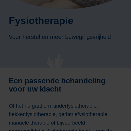
Fysiotherapie
Voor herstel en meer bewegingsvrijheid
Een passende behandeling
voor uw klacht
Of het nu gaat om kinderfysiotherapie,
bekkenfysiotherapie, geriatriefysiotherapie,
manuele therapie of bijvoorbeeld