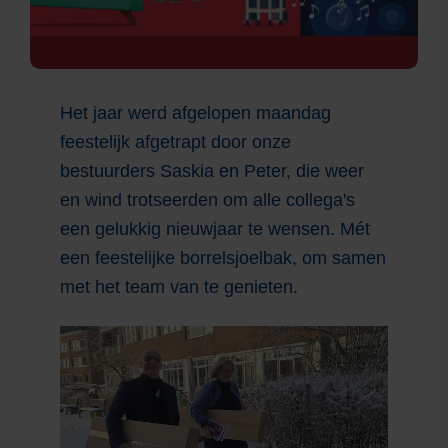
Het jaar werd afgelopen maandag
feestelijk afgetrapt door onze
bestuurders Saskia en Peter, die weer
en wind trotseerden om alle collega's
een gelukkig nieuwjaar te wensen. Mét
een feestelijke borrelsjoelbak, om samen
met het team van te genieten.