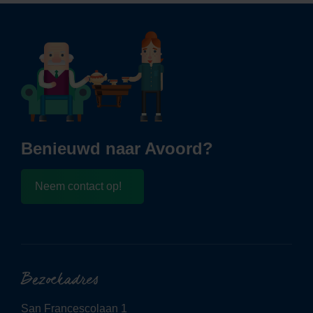
Benieuwd naar Avoord?
Neem contact op!
Bezoekadres
San Francescolaan 1