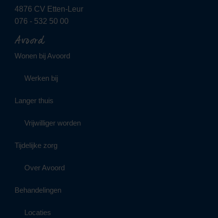
4876 CV Etten-Leur
076 - 532 50 00
Avoord
Wonen bij Avoord
Werken bij
Langer thuis
Vrijwilliger worden
Tijdelijke zorg
Over Avoord
Behandelingen
Locaties