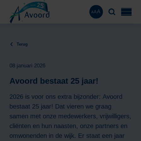
A
A
A
Terug
08 januari 2026
Avoord bestaat 25 jaar!
2026 is voor ons extra bijzonder: Avoord
bestaat 25 jaar! Dat vieren we graag
samen met onze medewerkers, vrijwilligers,
cliënten en hun naasten, onze partners en
omwonenden in de wijk. Er staat een jaar