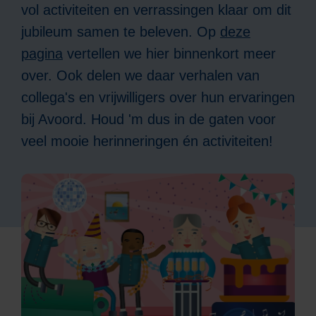
vol activiteiten en verrassingen klaar om dit
jubileum samen te beleven. Op
deze
pagina
vertellen we hier binnenkort meer
over. Ook delen we daar verhalen van
collega's en vrijwilligers over hun ervaringen
bij Avoord. Houd 'm dus in de gaten voor
veel mooie herinneringen én activiteiten!