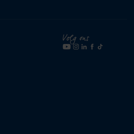
Volg ons