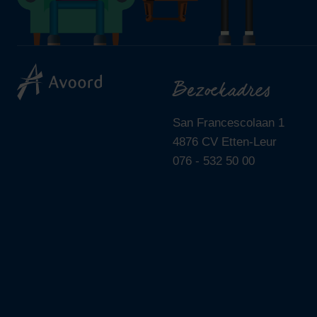
Bezoekadres
San Francescolaan 1
4876 CV Etten-Leur
076 - 532 50 00