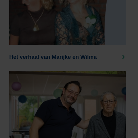
Het verhaal van Marijke en Wilma