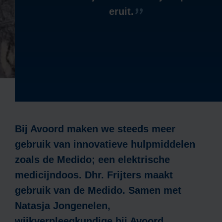
eruit.
Bij Avoord maken we steeds meer
gebruik van innovatieve hulpmiddelen
zoals de Medido; een elektrische
medicijndoos. Dhr. Frijters maakt
gebruik van de Medido. Samen met
Natasja Jongenelen,
wijkverpleegkundige bij Avoord