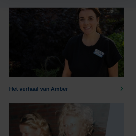
Het verhaal van Amber