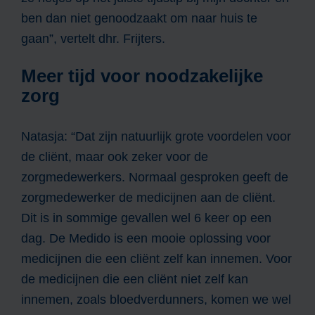
ben dan niet genoodzaakt om naar huis te
gaan”, vertelt dhr. Frijters.
Meer tijd voor noodzakelijke
zorg
Natasja: “Dat zijn natuurlijk grote voordelen voor
de cliënt, maar ook zeker voor de
zorgmedewerkers. Normaal gesproken geeft de
zorgmedewerker de medicijnen aan de cliënt.
Dit is in sommige gevallen wel 6 keer op een
dag. De Medido is een mooie oplossing voor
medicijnen die een cliënt zelf kan innemen. Voor
de medicijnen die een cliënt niet zelf kan
innemen, zoals bloedverdunners, komen we wel