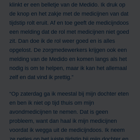
klinkt er een belletje van de Medido. Ik druk op
de knop en het zakje met de medicijnen van dat
tijdstip rolt eruit. Af en toe geeft de medicijndoos
een melding dat de rol met medicijnen niet goed
zit. Dan doe ik de rol weer goed en is alles
opgelost. De zorgmedewerkers krijgen ook een
melding van de Medido en komen langs als het
nodig is om te helpen, maar ik kan het allemaal
zelf en dat vind ik prettig.”
“Op zaterdag ga ik meestal bij mijn dochter eten
en ben ik niet op tijd thuis om mijn
avondmedicijnen te nemen. Dat is geen
probleem, want dan haal ik mijn medicijnen
voordat ik wegga uit de medicijndoos. Ik neem
ze netjes op het juiste tijdstip bij mijn dochter en