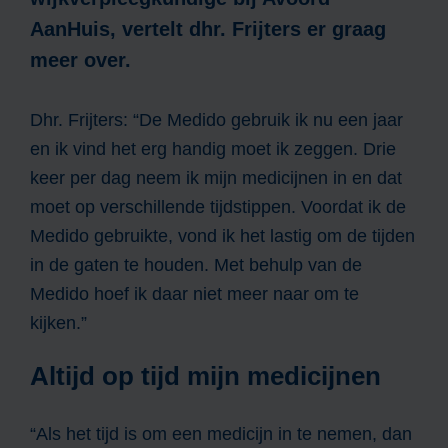
AanHuis, vertelt dhr. Frijters er graag
meer over.
Dhr. Frijters: “De Medido gebruik ik nu een jaar
en ik vind het erg handig moet ik zeggen. Drie
keer per dag neem ik mijn medicijnen in en dat
moet op verschillende tijdstippen. Voordat ik de
Medido gebruikte, vond ik het lastig om de tijden
in de gaten te houden. Met behulp van de
Medido hoef ik daar niet meer naar om te
kijken.”
Altijd op tijd mijn medicijnen
“Als het tijd is om een medicijn in te nemen, dan