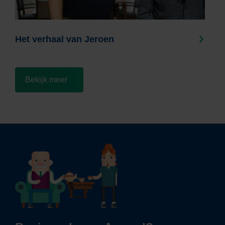
Het verhaal van Jeroen
Bekijk meer