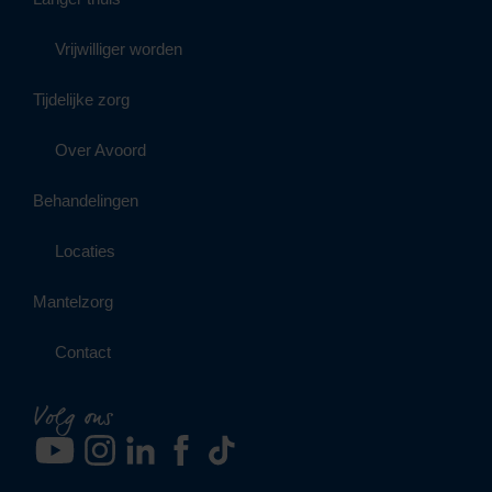
Vrijwilliger worden
Tijdelijke zorg
Over Avoord
Behandelingen
Locaties
Mantelzorg
Contact
Volg ons