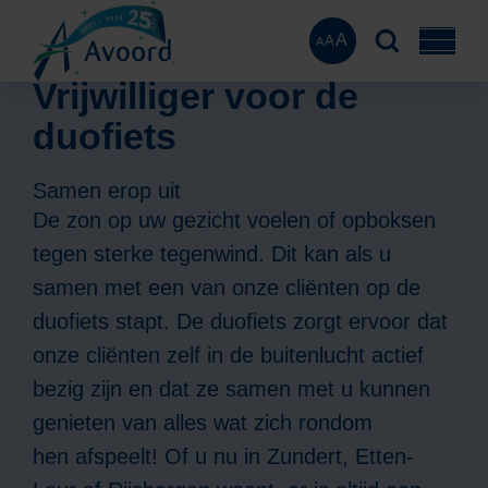
A
A
A
Vrijwilliger voor de
duofiets
Samen erop uit
De zon op uw gezicht voelen of opboksen
tegen sterke tegenwind. Dit kan als u
samen met een van onze cliënten op de
duofiets stapt. De duofiets zorgt ervoor dat
onze cliënten zelf in de buitenlucht actief
bezig zijn en dat ze samen met u kunnen
genieten van alles wat zich rondom
hen afspeelt! Of u nu in Zundert, Etten-