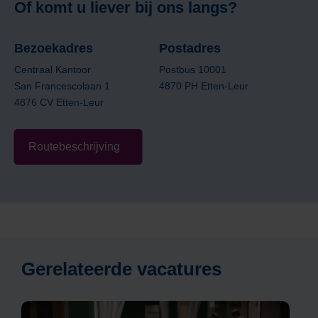
Of komt u liever bij ons langs?
Bezoekadres
Postadres
Centraal Kantoor
Postbus 10001
San Francescolaan 1
4870 PH Etten-Leur
4876 CV Etten-Leur
Routebeschrijving
Gerelateerde vacatures