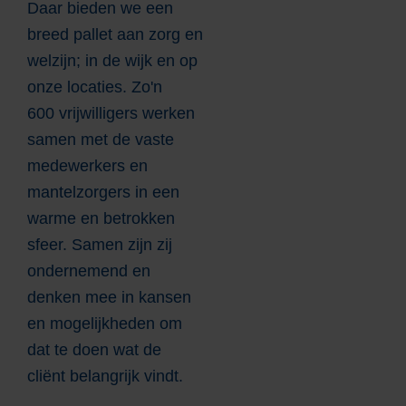
Daar bieden we een
breed pallet aan zorg en
welzijn; in de wijk en op
onze locaties. Zo'n
600 vrijwilligers werken
samen met de vaste
medewerkers en
mantelzorgers in een
warme en betrokken
sfeer. Samen zijn zij
ondernemend en
denken mee in kansen
en mogelijkheden om
dat te doen wat de
cliënt belangrijk vindt.