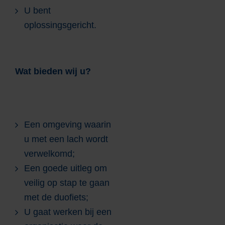
U bent
oplossingsgericht.
Wat bieden wij u?
Een omgeving waarin
u met een lach wordt
verwelkomd;
Een goede uitleg om
veilig op stap te gaan
met de duofiets;
U gaat werken bij een