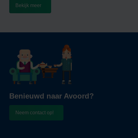
Bekijk meer
Benieuwd naar Avoord?
Neem contact op!