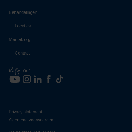
Behandelingen
Locaties
Mantelzorg
Contact
Volg ons
Privacy statement
Algemene voorwaarden