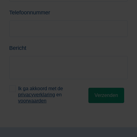
Telefoonnummer
Bericht
Ik ga akkoord met de
privacyverklaring
en
Verzenden
voorwaarden