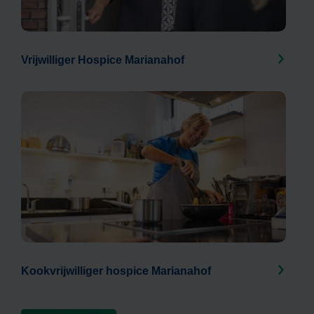
Vrijwilliger Hospice Marianahof
Kookvrijwilliger hospice Marianahof