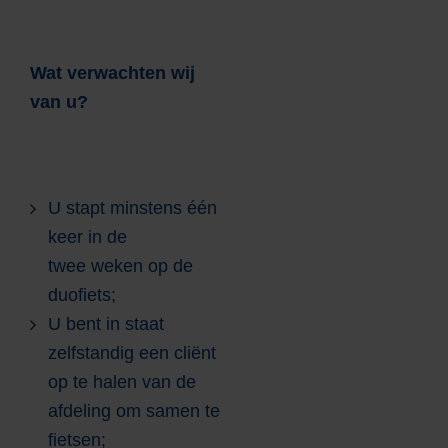
Wat verwachten wij
van u?
U stapt minstens één
keer in de
twee weken op de
duofiets;
U bent in staat
zelfstandig een cliënt
op te halen van de
afdeling om samen te
fietsen;