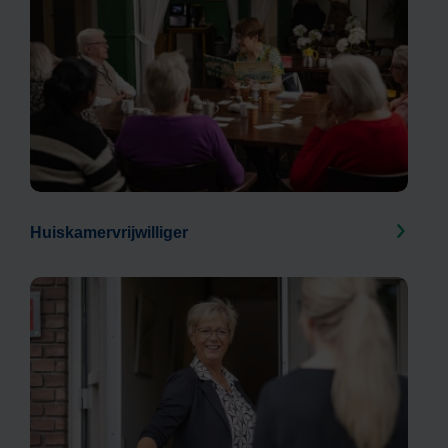
Huiskamervrijwilliger