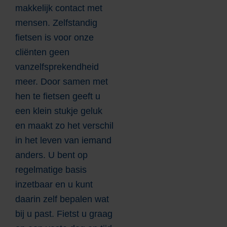
makkelijk contact met
mensen. Zelfstandig
fietsen is voor onze
cliënten geen
vanzelfsprekendheid
meer. Door samen met
hen te fietsen geeft u
een klein stukje geluk
en maakt zo het verschil
in het leven van iemand
anders. U bent op
regelmatige basis
inzetbaar en u kunt
daarin zelf bepalen wat
bij u past. Fietst u graag