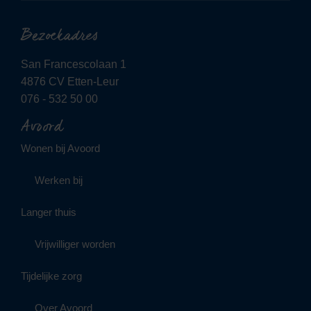
Bezoekadres
San Francescolaan 1
4876 CV Etten-Leur
076 - 532 50 00
Avoord
Wonen bij Avoord
Werken bij
Langer thuis
Vrijwilliger worden
Tijdelijke zorg
Over Avoord