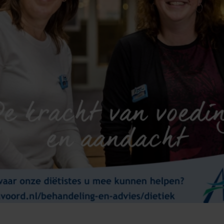
Logeren
Psychologie